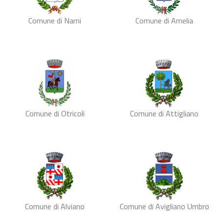
Comune di Narni
Comune di Amelia
Comune di Otricoli
Comune di Attigliano
Comune di Alviano
Comune di Avigliano Umbro