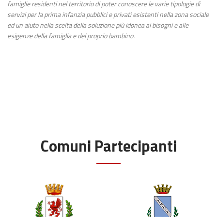
famiglie residenti nel territorio di poter conoscere le varie tipologie di
servizi per la prima infanzia pubblici e privati esistenti nella zona sociale
ed un aiuto nella scelta della soluzione più idonea ai bisogni e alle
esigenze della famiglia e del proprio bambino.
Comuni Partecipanti