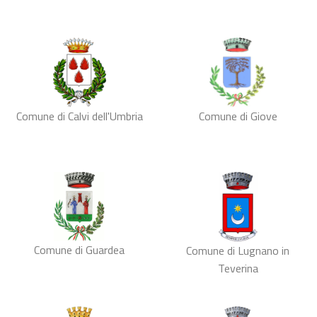
Comune di Calvi dell'Umbria
Comune di Giove
Comune di Guardea
Comune di Lugnano in
Teverina