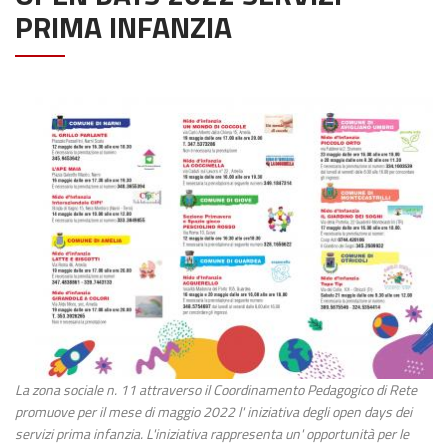
PRIMA INFANZIA
La zona sociale n. 11 attraverso il Coordinamento Pedagogico di Rete
promuove per il mese di maggio 2022 l' iniziativa degli open days dei
servizi prima infanzia. L'iniziativa rappresenta un' opportunità per le